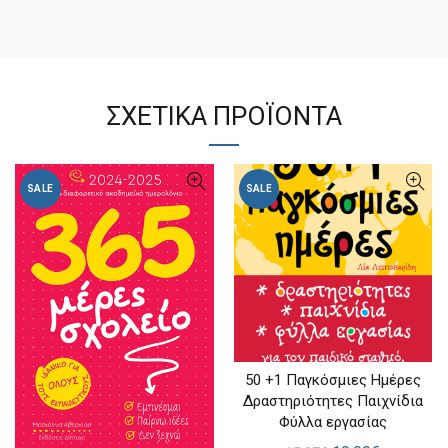
ΣΧΕΤΙΚΆ ΠΡΟΪΌΝΤΑ
SALE
SALE
50 +1 Παγκόσμιες Ημέρες
ΑΓΟΡΑ
Δραστηριότητες Παιχνίδια
Φύλλα εργασίας