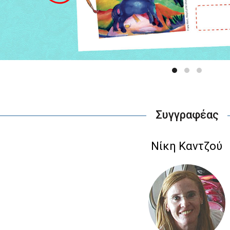
Συγγραφέας
Νίκη Καντζού