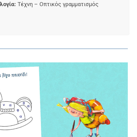
λογία:
Τέχνη – Οπτικός γραμματισμός