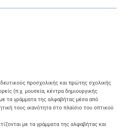
ιδευτικούς προσχολικής και πρώτης σχολικής
ορείς (π.χ. μουσεία, κέντρα δημιουργικής
 με τα γράμματα της αλφαβήτας μέσα από
τική τους ικανότητα στο πλαίσιο του οπτικού
ετίζονται με τα γράμματα της αλφαβήτας και