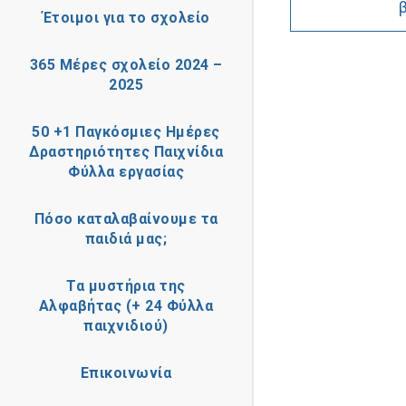
Έτοιμοι για το σχολείο
365 Μέρες σχολείο 2024 –
2025
50 +1 Παγκόσμιες Ημέρες
Δραστηριότητες Παιχνίδια
Φύλλα εργασίας
Πόσο καταλαβαίνουμε τα
παιδιά μας;
Τα μυστήρια της
Αλφαβήτας (+ 24 Φύλλα
παιχνιδιού)
Επικοινωνία