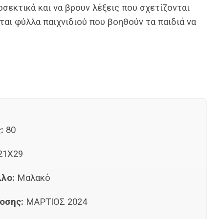
σεκτικά και να βρουν λέξεις που σχετίζονται
αι φύλλα παιχνιδιού που βοηθούν τα παιδιά να
:
80
21Χ29
λλο:
Μαλακό
οσης:
ΜΑΡΤΙΟΣ 2024