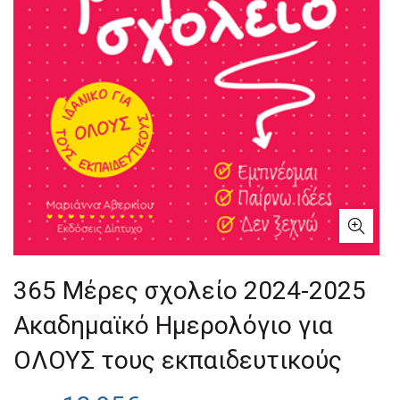
365 Μέρες σχολείο 2024-2025
Ακαδημαϊκό Ημερολόγιο για
ΟΛΟΥΣ τους εκπαιδευτικούς