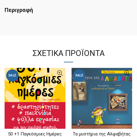
Περιγραφή
ΣΧΕΤΙΚΆ ΠΡΟΪΌΝΤΑ
SALE
SALE
50 +1 Παγκόσμιες Ημέρες
Τα μυστήρια της Αλφαβήτας