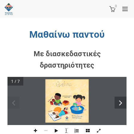
0
Μαθαίνω παντού
Με διασκεδαστικές
δραστηριότητες
1 / 7