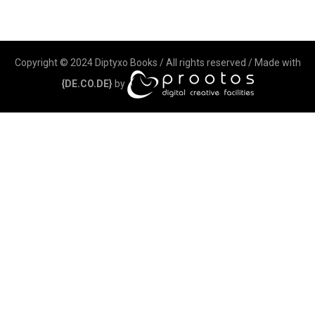
Copyright © 2024 Diptyxo Books / All rights reserved / Made with
{DE.CO.DE}
by